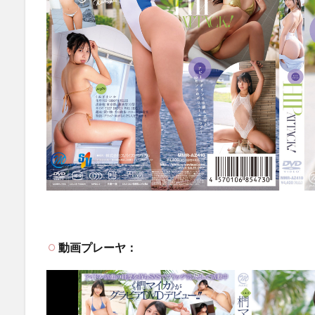
動画プレーヤ：