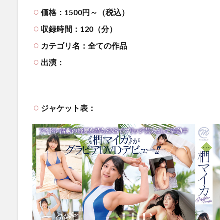
価格：1500円～（税込）
収録時間：120（分）
カテゴリ名：全ての作品
出演：
ジャケット表：