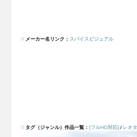
メーカー名リンク：
スパイスビジュアル
タグ（ジャンル）作品一覧：
[フルHD対応]
/
レオ