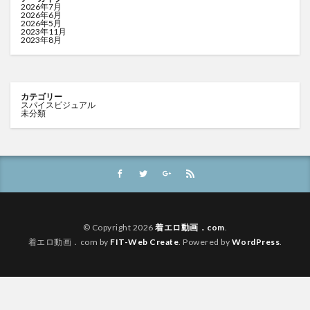
2026年7月
2026年6月
2026年5月
2023年11月
2023年8月
カテゴリー
スパイスビジュアル
未分類
© Copyright 2026
着エロ動画．com
.
着エロ動画．com by
FIT-Web Create
. Powered by
WordPress
.