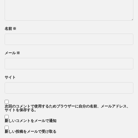
名前
※
メール
※
サイト
次回のコメントで使用するためブラウザーに自分の名前、メールアドレス、
サイトを保存する。
新しいコメントをメールで通知
新しい投稿をメールで受け取る