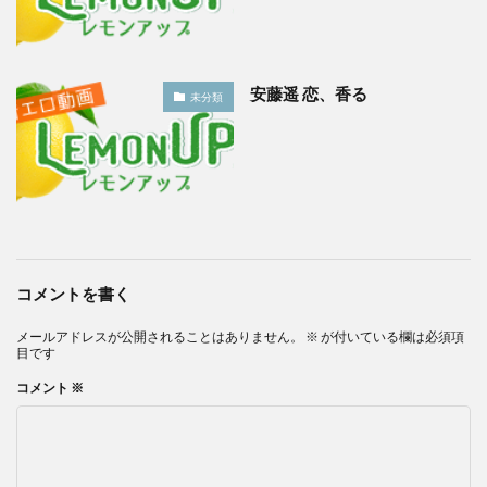
安藤遥 恋、香る
未分類
コメントを書く
メールアドレスが公開されることはありません。
※
が付いている欄は必須項
目です
コメント
※