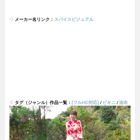
メーカー名リンク：
スパイスビジュアル
タグ（ジャンル）作品一覧：
[フルHD対応]
/
ビキニ
/
浴衣