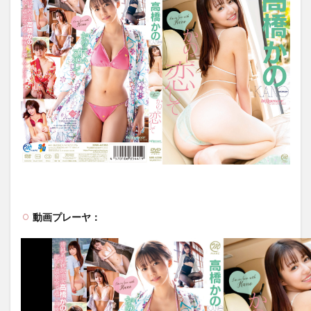
動画プレーヤ：