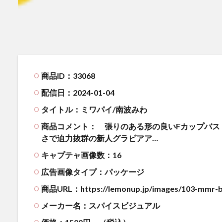
商品ID：33068
配信日：2024-01-04
タイトル：ミワパイ/南波みわ
商品コメント：
張りのある形の良いFカップバスト
さで迫力抜群の新人グラビアア…
キャプテャ画像数：16
広告画像タイプ：パッケージ
商品URL：https://lemonup.jp/images/103-mmr-b
メーカー名：スパイスビジュアル