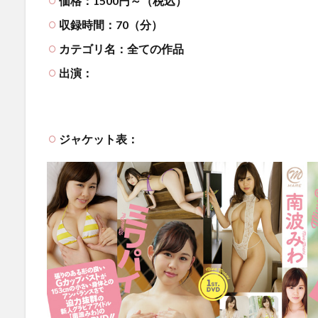
価格：1500円～（税込）
収録時間：70（分）
カテゴリ名：全ての作品
出演：
ジャケット表：