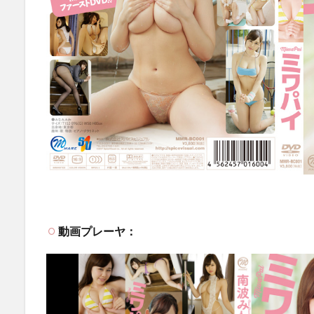
動画プレーヤ：