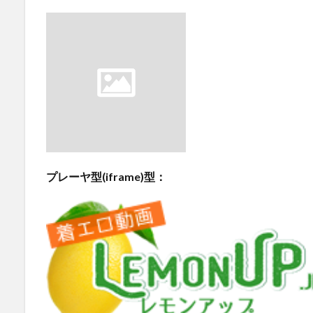
プレーヤ型(iframe)型：