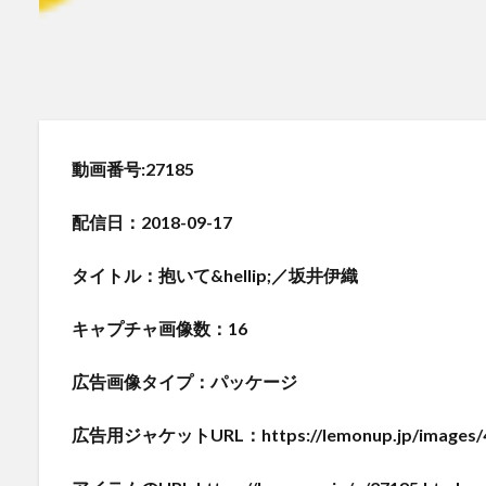
動画番号:27185
配信日：2018-09-17
タイトル：抱いて&hellip;／坂井伊織
キャプチャ画像数：16
広告画像タイプ：パッケージ
広告用ジャケットURL：https://lemonup.jp/images/411