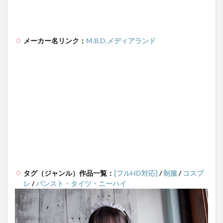
メーカー名リンク：
M.B.D.メディアランド
タグ（ジャンル）作品一覧：
[フルHD対応]
/
制服
/
コスプ
レ
/
パンスト・タイツ・ニーハイ