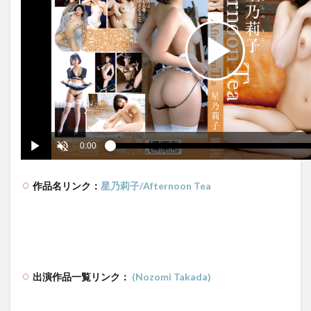
作品名リンク：
星乃莉子/Afternoon Tea
出演作品一覧リンク：
(Nozomi Takada)