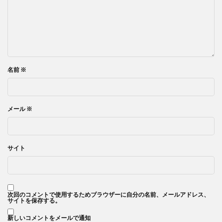
名前
※
メール
※
サイト
次回のコメントで使用するためブラウザーに自分の名前、メールアドレス、
サイトを保存する。
新しいコメントをメールで通知