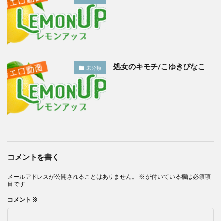
処女のキモチ/こゆきぴなこ
未分類
コメントを書く
メールアドレスが公開されることはありません。
※
が付いている欄は必須項
目です
コメント
※