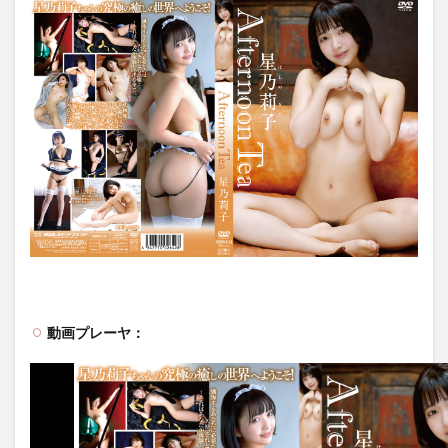
動画プレーヤ：