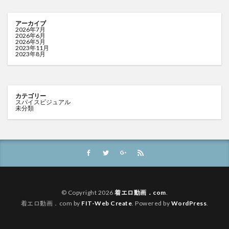
アーカイブ
2026年7月
2026年6月
2026年5月
2023年11月
2023年8月
カテゴリー
スパイスビジュアル
未分類
© Copyright 2026
着エロ動画．com
.
着エロ動画．com by
FIT-Web Create
. Powered by
WordPress
.