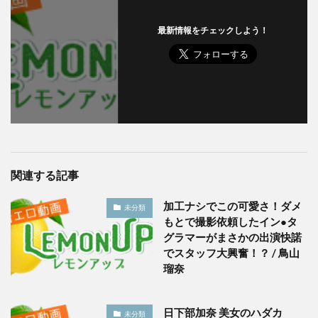
最新情報をチェックしよう！
関連する記事
加工ナシでこの可愛さ！ダメ
未分類
もとで撮影依頼したイン●タ
グラマーがまさかの出演快諾
でスタッフ大興奮！？ / 鳥山
瑠奈
日下部加奈 美女のハダカ
未分類