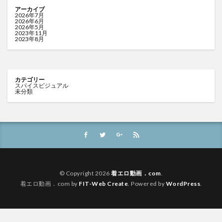
アーカイブ
2026年7月
2026年6月
2026年5月
2023年11月
2023年8月
カテゴリー
スパイスビジュアル
未分類
© Copyright 2026
着エロ動画．com
.
着エロ動画．com by
FIT-Web Create
. Powered by
WordPress
.