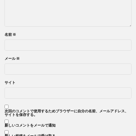
名前
※
メール
※
サイト
次回のコメントで使用するためブラウザーに自分の名前、メールアドレス、
サイトを保存する。
新しいコメントをメールで通知
新しい投稿をメールで受け取る