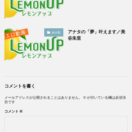
アナタの「夢」叶えます／美
未分類
谷朱里
コメントを書く
メールアドレスが公開されることはありません。
※
が付いている欄は必須項
目です
コメント
※