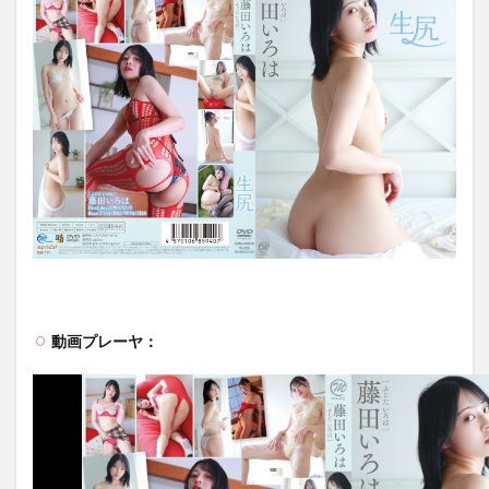
動画プレーヤ：