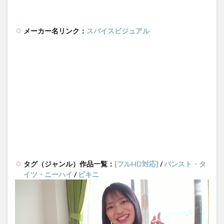
メーカー名リンク：
スパイスビジュアル
タグ（ジャンル）作品一覧：
[フルHD対応]
/
パンスト・タ
イツ・ニーハイ
/
ビキニ