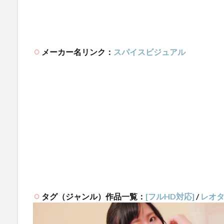
メーカー名リンク：
スパイスビジュアル
タグ（ジャンル）作品一覧：
[フルHD対応]
/
レオ