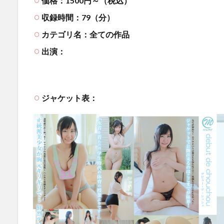
価格：1500円～（税込）
収録時間：79（分）
カテゴリ名：全ての作品
出演：
ジャケット表：