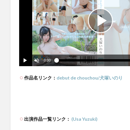
作品名リンク：
debut de chouchou/犬塚いのり
出演作品一覧リンク：
(Usa Yuzuki)