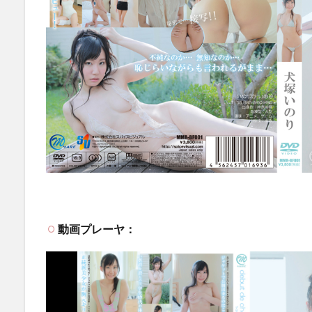
動画プレーヤ：