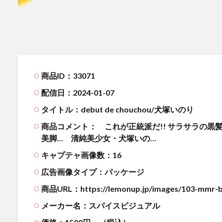
商品ID：33071
配信日：2024-01-07
タイトル：debut de chouchou/犬塚いのり
商品コメント：
これが正統派だ!! サラサラの黒
美脚… 清純美少女・犬塚いの…
キャプテャ画像数：16
広告画像タイプ：パッケージ
商品URL：https://lemonup.jp/images/103-mmr-b
メーカー名：スパイスビジュアル